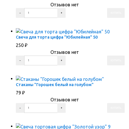
Отзывов нет
ПЕРЕЙТИ В КОРЗИНУ
ПЕРЕЙТИ В КАРТОЧКУ ТОВАРА
Свеча для торта цифра "Юбилейная" 50
250
₽
Отзывов нет
ПЕРЕЙТИ В КОРЗИНУ
ПЕРЕЙТИ В КАРТОЧКУ ТОВАРА
Стаканы "Горошек белый на голубом"
79
₽
Отзывов нет
ПЕРЕЙТИ В КОРЗИНУ
ПЕРЕЙТИ В КАРТОЧКУ ТОВАРА