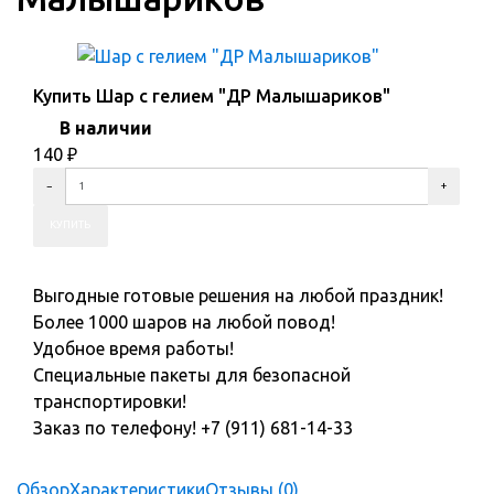
Купить Шар с гелием "ДР Малышариков"
В наличии
140
₽
Выгодные готовые решения на любой праздник!
Более 1000 шаров на любой повод!
Удобное время работы!
Специальные пакеты для безопасной
транспортировки!
Заказ по телефону! +7 (911) 681-14-33
Обзор
Характеристики
Отзывы (0)