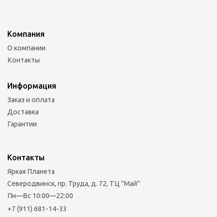
Компания
О компании
Контакты
Информация
Заказ и оплата
Доставка
Гарантии
Контакты
Яркая Планета
Северодвинск, пр. Труда, д. 72, ТЦ "Май"
Пн—Вс 10:00—22:00
+7 (911) 681-14-33