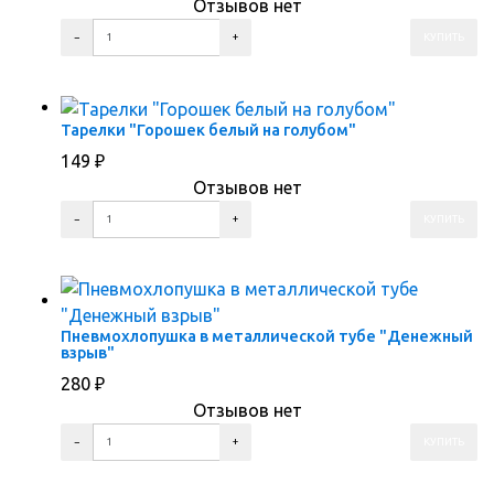
Отзывов нет
ПЕРЕЙТИ В КОРЗИНУ
ПЕРЕЙТИ В КАРТОЧКУ ТОВАРА
Тарелки "Горошек белый на голубом"
149
₽
Отзывов нет
ПЕРЕЙТИ В КОРЗИНУ
ПЕРЕЙТИ В КАРТОЧКУ ТОВАРА
Пневмохлопушка в металлической тубе "Денежный
взрыв"
280
₽
Отзывов нет
ПЕРЕЙТИ В КОРЗИНУ
ПЕРЕЙТИ В КАРТОЧКУ ТОВАРА