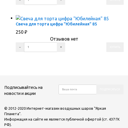
ПЕРЕЙТИ В КОРЗИНУ
ПЕРЕЙТИ В КАРТОЧКУ ТОВАРА
Свеча для торта цифра "Юбилейная" 85
250
₽
Отзывов нет
ПЕРЕЙТИ В КОРЗИНУ
ПЕРЕЙТИ В КАРТОЧКУ ТОВАРА
Подписывайтесь на
новости и акции
© 2012-2020 Интернет-магазин воздушных шаров "Яркая
Планета".
Информация на сайте не является публичной офертой (ст. 437 ГК
РФ).