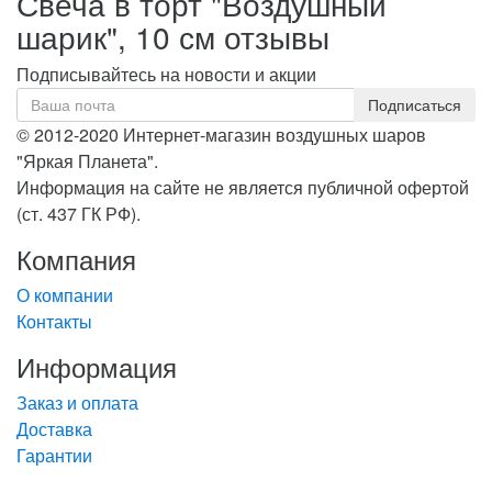
Свеча в торт "Воздушный
шарик", 10 см отзывы
Подписывайтесь на новости и акции
© 2012-2020 Интернет-магазин воздушных шаров
"Яркая Планета".
Информация на сайте не является публичной офертой
(ст. 437 ГК РФ).
Компания
О компании
Контакты
Информация
Заказ и оплата
Доставка
Гарантии