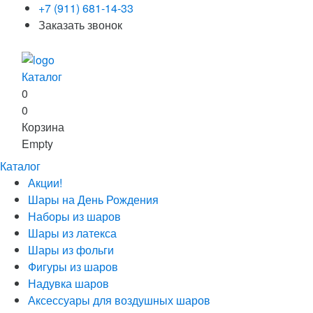
+7 (911) 681-14-33
Заказать звонок
Каталог
0
0
Корзина
Empty
Каталог
Акции!
Шары на День Рождения
Наборы из шаров
Шары из латекса
Шары из фольги
Фигуры из шаров
Надувка шаров
Аксессуары для воздушных шаров