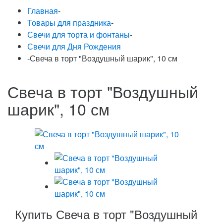
Главная
-
Товары для праздника
-
Свечи для торта и фонтаны
-
Свечи для Дня Рождения
-
Свеча в торт "Воздушный шарик", 10 см
Свеча в торт "Воздушный
шарик", 10 см
Купить Свеча в торт "Воздушный