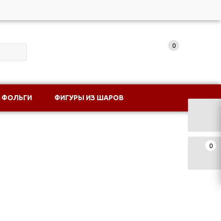
0
 ФОЛЬГИ
ФИГУРЫ ИЗ ШАРОВ
0