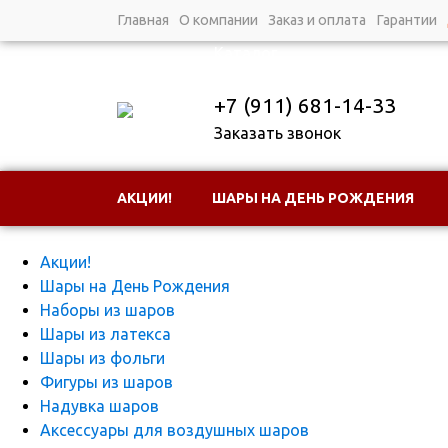
Главная
О компании
Заказ и оплата
Гарантии
Каталог
+7 (911) 681-14-33
Заказать звонок
АКЦИИ!
ШАРЫ НА ДЕНЬ РОЖДЕНИЯ
Каталог
НАДУВКА ШАРОВ
АКСЕССУАРЫ ДЛЯ
Акции!
Шары на День Рождения
Наборы из шаров
Шары из латекса
Шары из фольги
Фигуры из шаров
Надувка шаров
Аксессуары для воздушных шаров