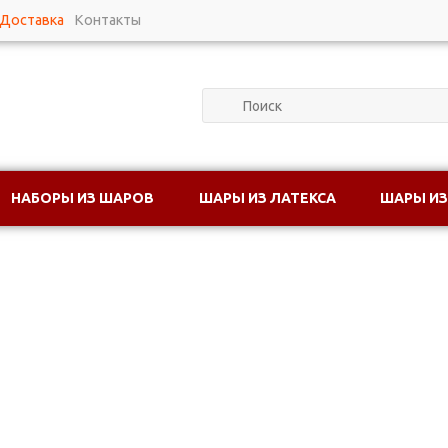
Доставка
Контакты
НАБОРЫ ИЗ ШАРОВ
ШАРЫ ИЗ ЛАТЕКСА
ШАРЫ ИЗ
 ВОЗДУШНЫХ ШАРОВ