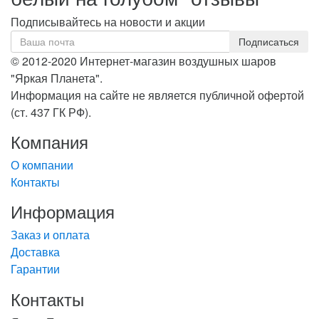
Подписывайтесь на новости и акции
© 2012-2020 Интернет-магазин воздушных шаров
"Яркая Планета".
Информация на сайте не является публичной офертой
(ст. 437 ГК РФ).
Компания
О компании
Контакты
Информация
Заказ и оплата
Доставка
Гарантии
Контакты