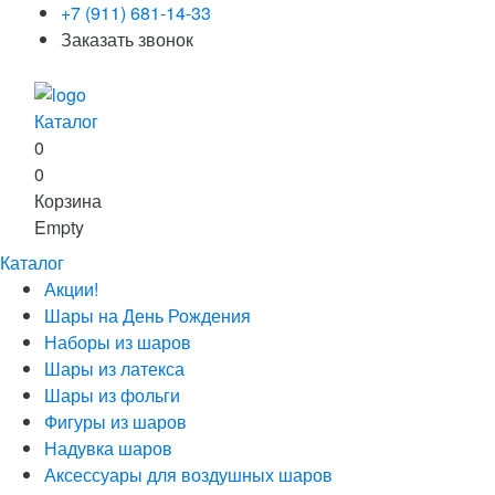
+7 (911) 681-14-33
Заказать звонок
Каталог
0
0
Корзина
Empty
Каталог
Акции!
Шары на День Рождения
Наборы из шаров
Шары из латекса
Шары из фольги
Фигуры из шаров
Надувка шаров
Аксессуары для воздушных шаров