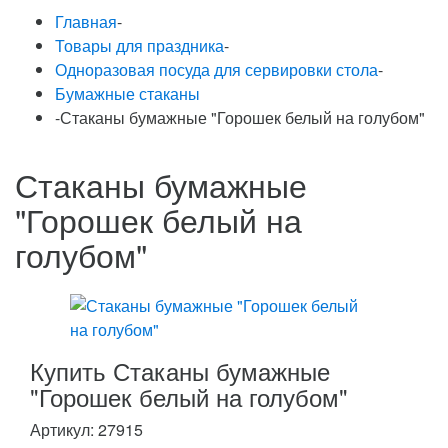
Главная
-
Товары для праздника
-
Одноразовая посуда для сервировки стола
-
Бумажные стаканы
-
Стаканы бумажные "Горошек белый на голубом"
Стаканы бумажные
"Горошек белый на
голубом"
Купить Стаканы бумажные
"Горошек белый на голубом"
Артикул:
27915