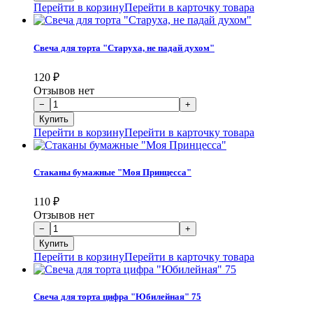
Перейти в корзину
Перейти в карточку товара
Свеча для торта "Старуха, не падай духом"
120
₽
Отзывов нет
Перейти в корзину
Перейти в карточку товара
Стаканы бумажные "Моя Принцесса"
110
₽
Отзывов нет
Перейти в корзину
Перейти в карточку товара
Свеча для торта цифра "Юбилейная" 75