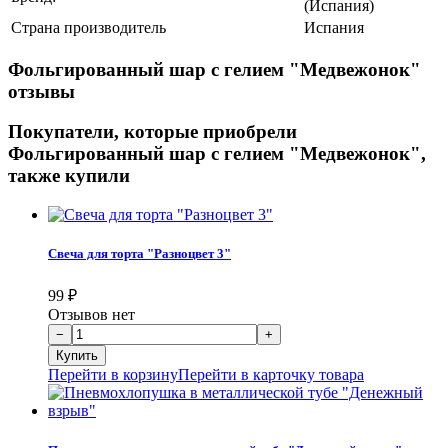
(Испания)
Страна производитель
Испания
Фольгированный шар с гелием "Медвежонок"
отзывы
Покупатели, которые приобрели
Фольгированный шар с гелием "Медвежонок",
также купили
Свеча для торта "Разноцвет 3"
99
₽
Отзывов нет
Перейти в корзину
Перейти в карточку товара