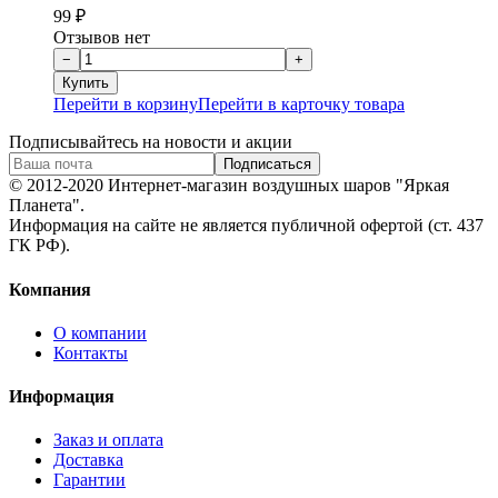
99
₽
Отзывов нет
Перейти в корзину
Перейти в карточку товара
Подписывайтесь на новости и акции
© 2012-2020 Интернет-магазин воздушных шаров "Яркая
Планета".
Информация на сайте не является публичной офертой (ст. 437
ГК РФ).
Компания
О компании
Контакты
Информация
Заказ и оплата
Доставка
Гарантии