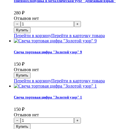
Пневмохлопушка в металлической тубе "Денежный взрыв"
280
₽
Отзывов нет
Перейти в корзину
Перейти в карточку товара
Свеча тортовая цифра "Золотой узор" 9
150
₽
Отзывов нет
Перейти в корзину
Перейти в карточку товара
Свеча тортовая цифра "Золотой узор" 1
150
₽
Отзывов нет