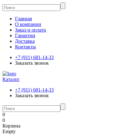
Главная
О компании
Заказ и оплата
Гарантии
Доставка
Контакты
+7 (911) 681-14-33
Заказать звонок
Каталог
+7 (911) 681-14-33
Заказать звонок
0
0
Корзина
Empty