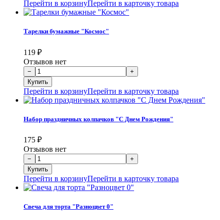
Перейти в корзину
Перейти в карточку товара
Тарелки бумажные "Космос"
119
₽
Отзывов нет
Перейти в корзину
Перейти в карточку товара
Набор праздничных колпачков "С Днем Рождения"
175
₽
Отзывов нет
Перейти в корзину
Перейти в карточку товара
Свеча для торта "Разноцвет 0"