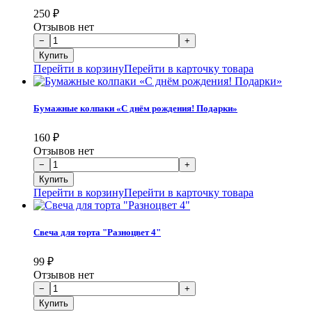
250
₽
Отзывов нет
Перейти в корзину
Перейти в карточку товара
Бумажные колпаки «С днём рождения! Подарки»
160
₽
Отзывов нет
Перейти в корзину
Перейти в карточку товара
Свеча для торта "Разноцвет 4"
99
₽
Отзывов нет