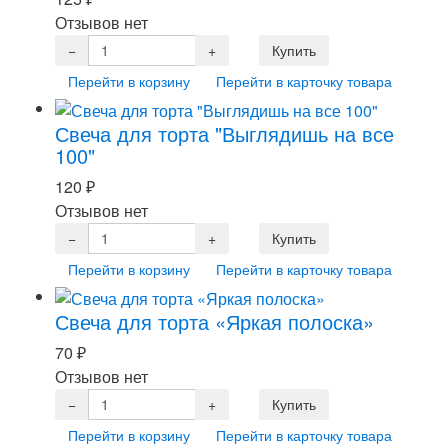
Отзывов нет
Перейти в корзину
Перейти в карточку товара
Свеча для торта "Выглядишь на все
100"
120
₽
Отзывов нет
Перейти в корзину
Перейти в карточку товара
Свеча для торта «Яркая полоска»
70
₽
Отзывов нет
Перейти в корзину
Перейти в карточку товара