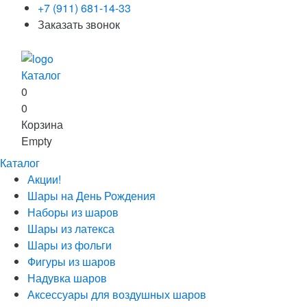
+7 (911) 681-14-33
Заказать звонок
Каталог
0
0
Корзина
Empty
Каталог
Акции!
Шары на День Рождения
Наборы из шаров
Шары из латекса
Шары из фольги
Фигуры из шаров
Надувка шаров
Аксессуары для воздушных шаров