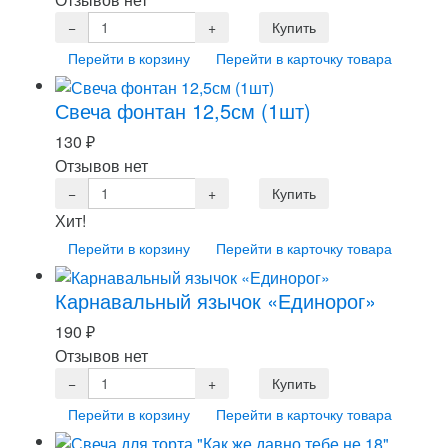
Перейти в корзину
Перейти в карточку товара
Свеча фонтан 12,5см (1шт)
130
₽
Отзывов нет
Хит!
Перейти в корзину
Перейти в карточку товара
Карнавальный язычок «Единорог»
190
₽
Отзывов нет
Перейти в корзину
Перейти в карточку товара