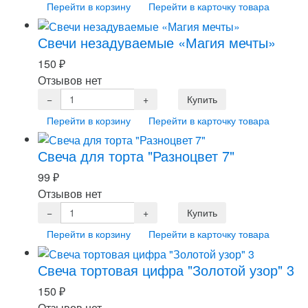
Перейти в корзину
Перейти в карточку товара
Свечи незадуваемые «Магия мечты»
150
₽
Отзывов нет
Перейти в корзину
Перейти в карточку товара
Свеча для торта "Разноцвет 7"
99
₽
Отзывов нет
Перейти в корзину
Перейти в карточку товара
Свеча тортовая цифра "Золотой узор" 3
150
₽
Отзывов нет