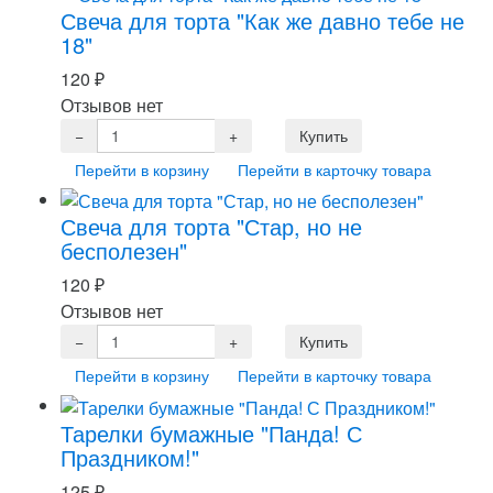
Свеча для торта "Как же давно тебе не
18"
120
₽
Отзывов нет
Перейти в корзину
Перейти в карточку товара
Свеча для торта "Стар, но не
бесполезен"
120
₽
Отзывов нет
Перейти в корзину
Перейти в карточку товара
Тарелки бумажные "Панда! С
Праздником!"
125
₽