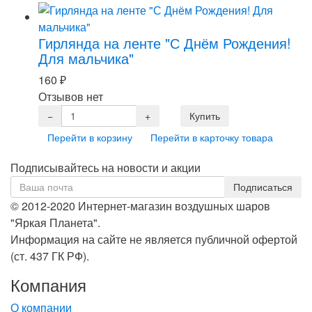
Гирлянда на ленте "С Днём Рождения!
Для мальчика"
160
₽
Отзывов нет
Перейти в корзину
Перейти в карточку товара
Подписывайтесь на новости и акции
© 2012-2020 Интернет-магазин воздушных шаров
"Яркая Планета".
Информация на сайте не является публичной офертой
(ст. 437 ГК РФ).
Компания
О компании