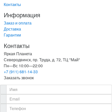
Контакты
Информация
Заказ и оплата
Доставка
Гарантии
Контакты
Яркая Планета
Северодвинск, пр. Труда, д. 72, ТЦ "Май"
Пн—Вс 10:00—22:00
+7 (911) 681-14-33
Заказать звонок