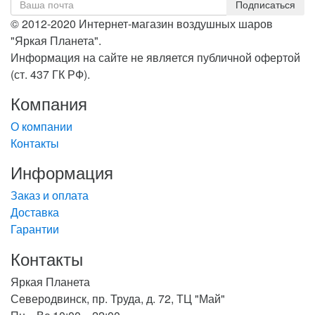
© 2012-2020 Интернет-магазин воздушных шаров
"Яркая Планета".
Информация на сайте не является публичной офертой
(ст. 437 ГК РФ).
Компания
О компании
Контакты
Информация
Заказ и оплата
Доставка
Гарантии
Контакты
Яркая Планета
Северодвинск, пр. Труда, д. 72, ТЦ "Май"