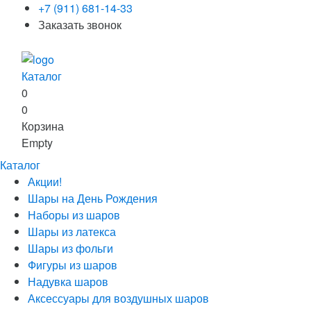
+7 (911) 681-14-33
Заказать звонок
Каталог
0
0
Корзина
Empty
Каталог
Акции!
Шары на День Рождения
Наборы из шаров
Шары из латекса
Шары из фольги
Фигуры из шаров
Надувка шаров
Аксессуары для воздушных шаров