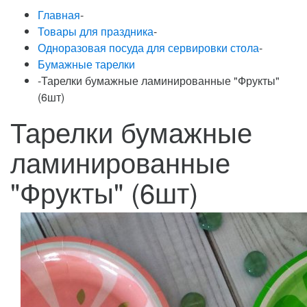
Главная
-
Товары для праздника
-
Одноразовая посуда для сервировки стола
-
Бумажные тарелки
-
Тарелки бумажные ламинированные "Фрукты"
(6шт)
Тарелки бумажные
ламинированные
"Фрукты" (6шт)