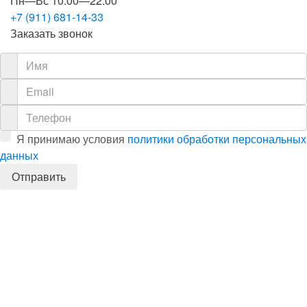
Пн—Вс 10:00—22:00
+7 (911) 681-14-33
Заказать звонок
Я принимаю условия
политики обработки персональных
данных