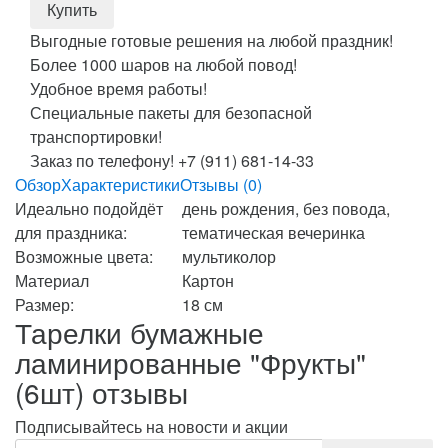
Выгодные готовые решения на любой праздник!
Более 1000 шаров на любой повод!
Удобное время работы!
Специальные пакеты для безопасной
транспортировки!
Заказ по телефону! +7 (911) 681-14-33
Обзор
Характеристики
Отзывы (0)
Идеально подойдёт
день рождения, без повода,
для праздника:
тематическая вечеринка
Возможные цвета:
мультиколор
Материал
Картон
Размер:
18 см
Тарелки бумажные
ламинированные "Фрукты"
(6шт) отзывы
Подписывайтесь на новости и акции