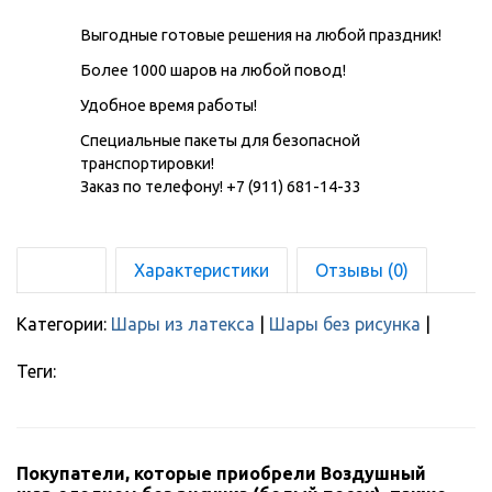
Выгодные готовые решения на любой праздник!
Более 1000 шаров на любой повод!
Удобное время работы!
Специальные пакеты для безопасной
транспортировки!
Заказ по телефону! +7 (911) 681-14-33
Обзор
Характеристики
Отзывы (0)
Категории:
Шары из латекса
|
Шары без рисунка
|
Теги:
БЕЗ РИСУНКА
Покупатели, которые приобрели Воздушный