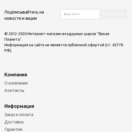
Подписывайтесь на
новости и акции
© 2012-2020 Интернет-магазин воздушных шаров "Яркая
Планета".
Информация на сайте не является публичной офертой (ст. 437 ГК
РФ).
Компания
О компании
Контакты
Информация
Заказ и оплата
Доставка
Гарантии