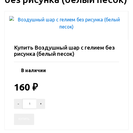
Купить Воздушный шар с гелием без
рисунка (белый песок)
В наличии
160
₽