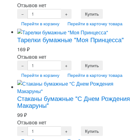
Отзывов нет
Перейти в корзину
Перейти в карточку товара
Тарелки бумажные "Моя Принцесса"
169
₽
Отзывов нет
Перейти в корзину
Перейти в карточку товара
Стаканы бумажные "С Днем Рождения
Макаруны"
99
₽
Отзывов нет