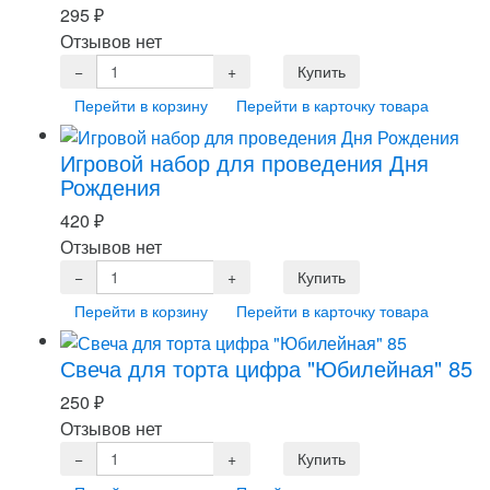
295
₽
Отзывов нет
Перейти в корзину
Перейти в карточку товара
Игровой набор для проведения Дня
Рождения
420
₽
Отзывов нет
Перейти в корзину
Перейти в карточку товара
Свеча для торта цифра "Юбилейная" 85
250
₽
Отзывов нет