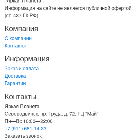
"Яркая Планета".
Информация на сайте не является публичной офертой
(ст. 437 ГК РФ).
Компания
О компании
Контакты
Информация
Заказ и оплата
Доставка
Гарантии
Контакты
Яркая Планета
Северодвинск, пр. Труда, д. 72, ТЦ "Май"
Пн—Вс 10:00—22:00
+7 (911) 681-14-33
Заказать звонок