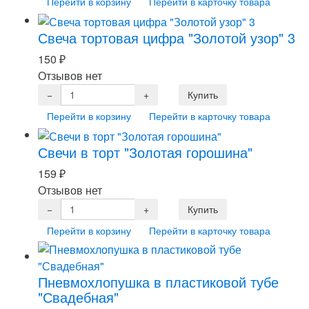
Перейти в корзину
Перейти в карточку товара
Свеча тортовая цифра "Золотой узор" 3
150
₽
Отзывов нет
Перейти в корзину
Перейти в карточку товара
Свечи в торт "Золотая горошина"
159
₽
Отзывов нет
Перейти в корзину
Перейти в карточку товара
Пневмохлопушка в пластиковой тубе
"Свадебная"