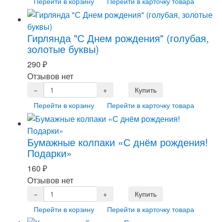
Перейти в корзину
Перейти в карточку товара
Гирлянда "С Днем рождения" (голубая,
золотые буквы)
290
₽
Отзывов нет
Перейти в корзину
Перейти в карточку товара
Бумажные колпаки «С днём рождения!
Подарки»
160
₽
Отзывов нет
Перейти в корзину
Перейти в карточку товара