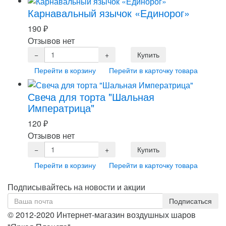
Карнавальный язычок «Единорог»
190
₽
Отзывов нет
Перейти в корзину
Перейти в карточку товара
Свеча для торта "Шальная
Императрица"
120
₽
Отзывов нет
Перейти в корзину
Перейти в карточку товара
Подписывайтесь на новости и акции
© 2012-2020 Интернет-магазин воздушных шаров