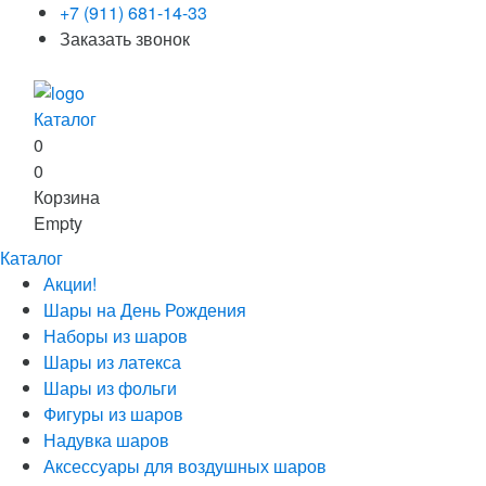
+7 (911) 681-14-33
Заказать звонок
Каталог
0
0
Корзина
Empty
Каталог
Акции!
Шары на День Рождения
Наборы из шаров
Шары из латекса
Шары из фольги
Фигуры из шаров
Надувка шаров
Аксессуары для воздушных шаров