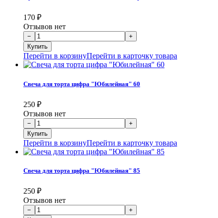
170
₽
Отзывов нет
Перейти в корзину
Перейти в карточку товара
Свеча для торта цифра "Юбилейная" 60
250
₽
Отзывов нет
Перейти в корзину
Перейти в карточку товара
Свеча для торта цифра "Юбилейная" 85
250
₽
Отзывов нет