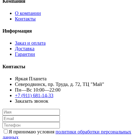
Компания
О компании
Контакты
Информация
Заказ и оплата
Доставка
Гарантии
Контакты
Яркая Планета
Северодвинск, пр. Труда, д. 72, ТЦ "Май"
Пн—Вс 10:00—22:00
+7 (911) 681-14-33
Заказать звонок
Я принимаю условия
политики обработки персональных
данных