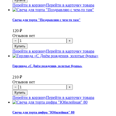
Перейти в корзину
Перейти в карточку товара
Свеча для торта "Поздравляю с чем-то там"
120
₽
Отзывов нет
Перейти в корзину
Перейти в карточку товара
Гирлянда «С Днём рождения, золотые буквы»
210
₽
Отзывов нет
Перейти в корзину
Перейти в карточку товара
Свеча для торта цифра "Юбилейная" 80