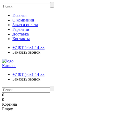
Главная
О компании
Заказ и оплата
Гарантии
Доставка
Контакты
+7 (911) 681-14-33
Заказать звонок
Каталог
+7 (911) 681-14-33
Заказать звонок
0
0
Корзина
Empty