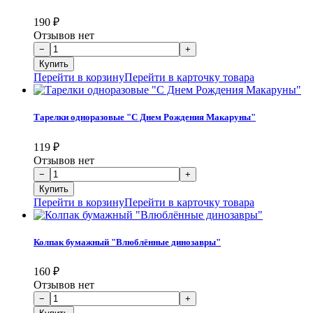
190
₽
Отзывов нет
Перейти в корзину
Перейти в карточку товара
Тарелки одноразовые "С Днем Рождения Макаруны"
119
₽
Отзывов нет
Перейти в корзину
Перейти в карточку товара
Колпак бумажный "Влюблённые динозавры"
160
₽
Отзывов нет