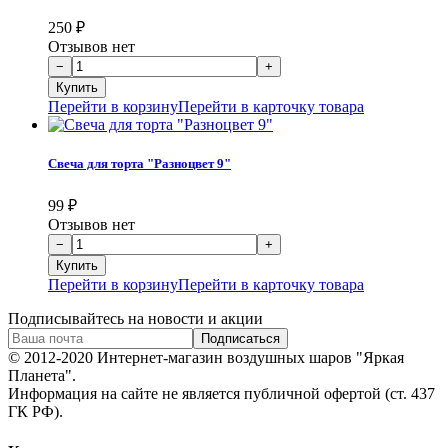
250
₽
Отзывов нет
Перейти в корзину
Перейти в карточку товара
Свеча для торта "Разноцвет 9"
99
₽
Отзывов нет
Перейти в корзину
Перейти в карточку товара
Подписывайтесь на новости и акции
© 2012-2020 Интернет-магазин воздушных шаров "Яркая
Планета".
Информация на сайте не является публичной офертой (ст. 437
ГК РФ).