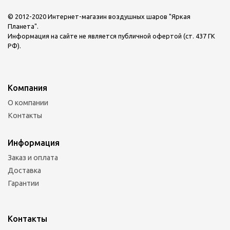
© 2012-2020 Интернет-магазин воздушных шаров "Яркая
Планета".
Информация на сайте не является публичной офертой (ст. 437 ГК
РФ).
Компания
О компании
Контакты
Информация
Заказ и оплата
Доставка
Гарантии
Контакты