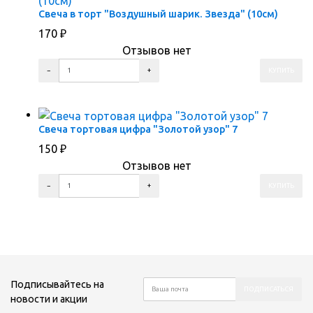
Свеча в торт "Воздушный шарик. Звезда" (10см)
170
₽
Отзывов нет
ПЕРЕЙТИ В КОРЗИНУ
ПЕРЕЙТИ В КАРТОЧКУ ТОВАРА
Свеча тортовая цифра "Золотой узор" 7
150
₽
Отзывов нет
ПЕРЕЙТИ В КОРЗИНУ
ПЕРЕЙТИ В КАРТОЧКУ ТОВАРА
Подписывайтесь на
новости и акции