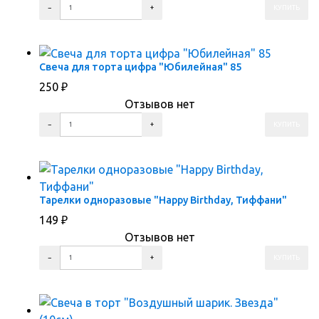
ПЕРЕЙТИ В КОРЗИНУ
ПЕРЕЙТИ В КАРТОЧКУ ТОВАРА
Свеча для торта цифра "Юбилейная" 85
250
₽
Отзывов нет
ПЕРЕЙТИ В КОРЗИНУ
ПЕРЕЙТИ В КАРТОЧКУ ТОВАРА
Тарелки одноразовые "Happy Birthday, Тиффани"
149
₽
Отзывов нет
ПЕРЕЙТИ В КОРЗИНУ
ПЕРЕЙТИ В КАРТОЧКУ ТОВАРА