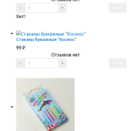
Хит!
ПЕРЕЙТИ В КОРЗИНУ
ПЕРЕЙТИ В КАРТОЧКУ ТОВАРА
Стаканы бумажные "Космос"
99
₽
Отзывов нет
ПЕРЕЙТИ В КОРЗИНУ
ПЕРЕЙТИ В КАРТОЧКУ ТОВАРА