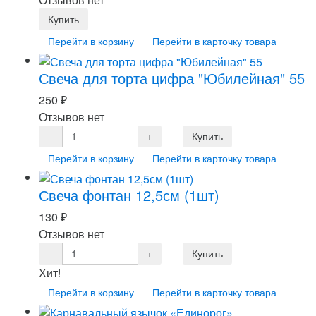
Перейти в корзину
Перейти в карточку товара
Свеча для торта цифра "Юбилейная" 55
250
₽
Отзывов нет
Перейти в корзину
Перейти в карточку товара
Свеча фонтан 12,5см (1шт)
130
₽
Отзывов нет
Хит!
Перейти в корзину
Перейти в карточку товара