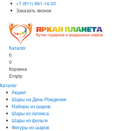
+7 (911) 681-14-33
Заказать звонок
Каталог
0
0
Корзина
Empty
Каталог
Акции!
Шары на День Рождения
Наборы из шаров
Шары из латекса
Шары из фольги
Фигуры из шаров