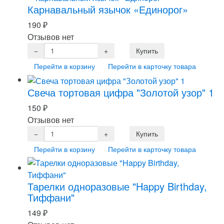
Карнавальный язычок «Единорог»
190
₽
Отзывов нет
Перейти в корзину
Перейти в карточку товара
Свеча тортовая цифра "Золотой узор" 1
150
₽
Отзывов нет
Перейти в корзину
Перейти в карточку товара
Тарелки одноразовые "Happy Birthday,
Тиффани"
149
₽