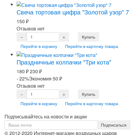
Свеча тортовая цифра "Золотой узор" 7
150
₽
Отзывов нет
Перейти в корзину
Перейти в карточку товара
Праздничные колпачки "Три кота"
180
₽
230
₽
- 22%
Экономия 50
₽
Отзывов нет
Перейти в корзину
Перейти в карточку товара
Подписывайтесь на новости и акции
© 2012-2020 Интернет-магазин воздушных шаров