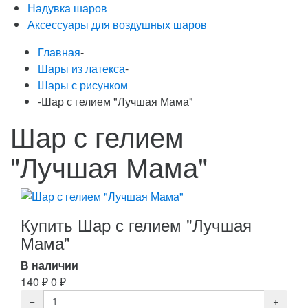
Надувка шаров
Аксессуары для воздушных шаров
Главная
-
Шары из латекса
-
Шары с рисунком
-
Шар с гелием "Лучшая Мама"
Шар с гелием
"Лучшая Мама"
Купить Шар с гелием "Лучшая
Мама"
В наличии
140
₽
0
₽