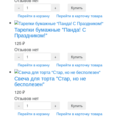
Отзывов нет
Перейти в корзину
Перейти в карточку товара
Тарелки бумажные "Панда! С
Праздником!"
125
₽
Отзывов нет
Перейти в корзину
Перейти в карточку товара
Свеча для торта "Стар, но не
бесполезен"
120
₽
Отзывов нет
Перейти в корзину
Перейти в карточку товара