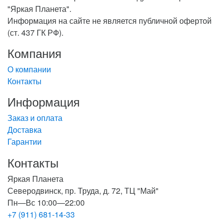
"Яркая Планета".
Информация на сайте не является публичной офертой
(ст. 437 ГК РФ).
Компания
О компании
Контакты
Информация
Заказ и оплата
Доставка
Гарантии
Контакты
Яркая Планета
Северодвинск, пр. Труда, д. 72, ТЦ "Май"
Пн—Вс 10:00—22:00
+7 (911) 681-14-33