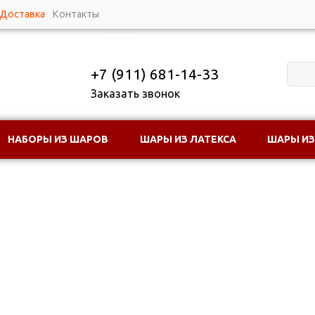
Доставка
Контакты
Каталог
+7 (911) 681-14-33
Заказать звонок
НАБОРЫ ИЗ ШАРОВ
ШАРЫ ИЗ ЛАТЕКСА
ШАРЫ ИЗ
 ВОЗДУШНЫХ ШАРОВ