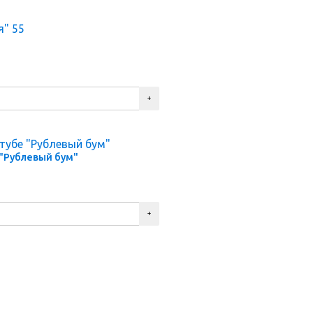
"Рублевый бум"