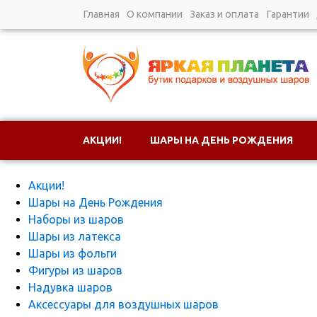
Главная
О компании
Заказ и оплата
Гарантии
АКЦИИ!
ШАРЫ НА ДЕНЬ РОЖДЕНИЯ
Каталог
НАДУВКА ШАРОВ
АКСЕССУАРЫ ДЛЯ
Акции!
Шары на День Рождения
Наборы из шаров
Шары из латекса
Шары из фольги
Фигуры из шаров
Надувка шаров
Аксессуары для воздушных шаров