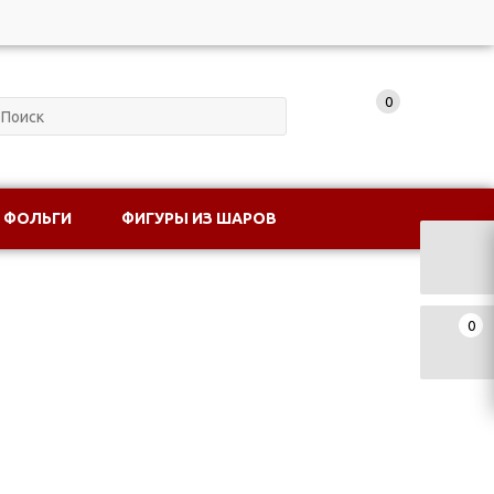
0
 ФОЛЬГИ
ФИГУРЫ ИЗ ШАРОВ
0