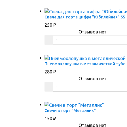
ПЕРЕЙТИ В КОРЗИНУ
ПЕРЕЙТИ В КАРТОЧКУ ТОВАРА
Свеча для торта цифра "Юбилейная" 55
250
₽
Отзывов нет
ПЕРЕЙТИ В КОРЗИНУ
ПЕРЕЙТИ В КАРТОЧКУ ТОВАРА
Пневмохлопушка в металлической тубе 
280
₽
Отзывов нет
ПЕРЕЙТИ В КОРЗИНУ
ПЕРЕЙТИ В КАРТОЧКУ ТОВАРА
Свечи в торт "Металлик"
150
₽
Отзывов нет