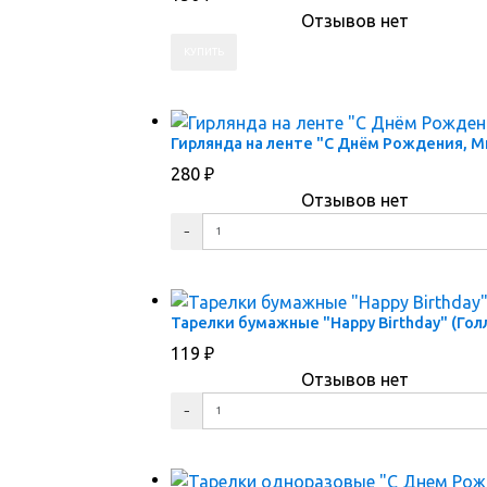
Отзывов нет
ПЕРЕЙТИ В КОРЗИНУ
ПЕРЕЙТИ В КАРТОЧКУ ТОВАРА
Гирлянда на ленте "С Днём Рождения, М
280
₽
Отзывов нет
ПЕРЕЙТИ В КОРЗИНУ
ПЕРЕЙТИ В КАРТОЧКУ ТОВАРА
Тарелки бумажные "Happy Birthday" (Гол
119
₽
Отзывов нет
ПЕРЕЙТИ В КОРЗИНУ
ПЕРЕЙТИ В КАРТОЧКУ ТОВАРА