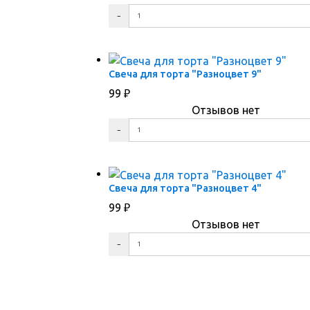
ПЕРЕЙТИ В КОРЗИНУ
ПЕРЕЙТИ В КАРТОЧКУ ТОВАРА
Свеча для торта "Разноцвет 9"
99
₽
Отзывов нет
ПЕРЕЙТИ В КОРЗИНУ
ПЕРЕЙТИ В КАРТОЧКУ ТОВАРА
Свеча для торта "Разноцвет 4"
99
₽
Отзывов нет
ПЕРЕЙТИ В КОРЗИНУ
ПЕРЕЙТИ В КАРТОЧКУ ТОВАРА