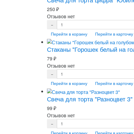
250
₽
Отзывов нет
Перейти в корзину
Перейти в карточку
Стаканы "Горошек белый на го
79
₽
Отзывов нет
Перейти в корзину
Перейти в карточку
Свеча для торта "Разноцвет 3"
99
₽
Отзывов нет
Перейти в корзину
Перейти в карточку