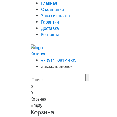
Главная
О компании
Заказ и оплата
Гарантии
Доставка
Контакты
Каталог
+7 (911) 681-14-33
Заказать звонок
0
0
Корзина
Empty
Корзина