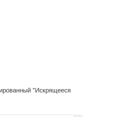
ированный "Искрящееся