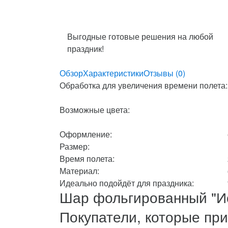
Выгодные готовые решения на любой
праздник!
Обзор
Характеристики
Отзывы (0)
Обработка для увеличения времени полета:
Возможные цвета:
Оформление:
Размер:
Время полета:
Материал:
Идеально подойдёт для праздника:
Шар фольгированный "И
Покупатели, которые пр