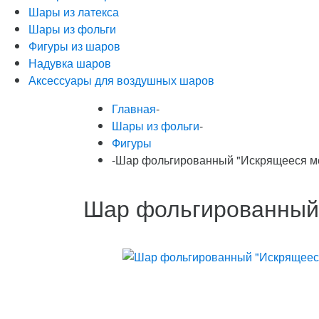
Шары из латекса
Шары из фольги
Фигуры из шаров
Надувка шаров
Аксессуары для воздушных шаров
Главная
-
Шары из фольги
-
Фигуры
-
Шар фольгированный "Искрящееся м
Шар фольгированный