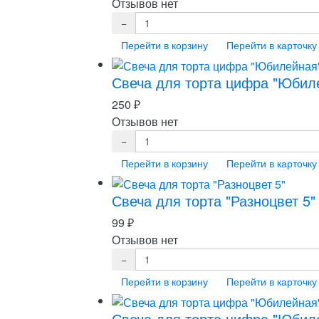
Отзывов нет
Перейти в корзину
Перейти в карточку
Свеча для торта цифра "Юбил
250
₽
Отзывов нет
Перейти в корзину
Перейти в карточку
Свеча для торта "Разноцвет 5"
99
₽
Отзывов нет
Перейти в корзину
Перейти в карточку
Свеча для торта цифра "Юбил