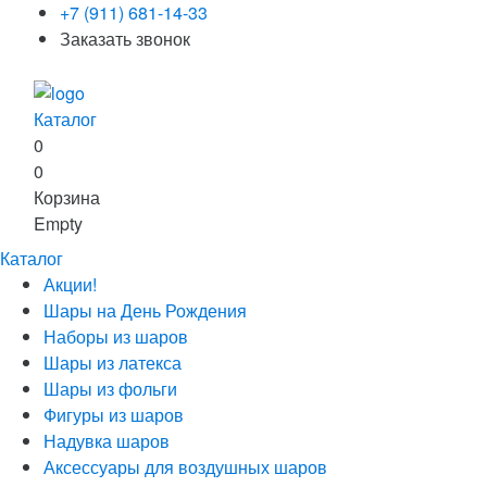
+7 (911) 681-14-33
Заказать звонок
Каталог
0
0
Корзина
Empty
Каталог
Акции!
Шары на День Рождения
Наборы из шаров
Шары из латекса
Шары из фольги
Фигуры из шаров
Надувка шаров
Аксессуары для воздушных шаров