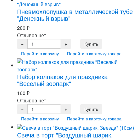
Пневмохлопушка в металлической тубе
"Денежный взрыв"
280
₽
Отзывов нет
Перейти в корзину
Перейти в карточку товара
Набор колпаков для праздника
"Веселый зоопарк"
160
₽
Отзывов нет
Перейти в корзину
Перейти в карточку товара
Свеча в торт "Воздушный шарик.