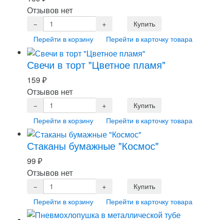
Отзывов нет
Перейти в корзину
Перейти в карточку товара
Свечи в торт "Цветное пламя"
159
₽
Отзывов нет
Перейти в корзину
Перейти в карточку товара
Стаканы бумажные "Космос"
99
₽
Отзывов нет
Перейти в корзину
Перейти в карточку товара