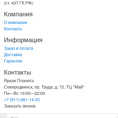
(ст. 437 ГК РФ).
Компания
О компании
Контакты
Информация
Заказ и оплата
Доставка
Гарантии
Контакты
Яркая Планета
Северодвинск, пр. Труда, д. 72, ТЦ "Май"
Пн—Вс 10:00—22:00
+7 (911) 681-14-33
Заказать звонок