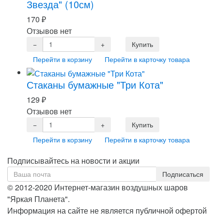
Звезда" (10см)
170
₽
Отзывов нет
Перейти в корзину
Перейти в карточку товара
Стаканы бумажные "Три Кота"
129
₽
Отзывов нет
Перейти в корзину
Перейти в карточку товара
Подписывайтесь на новости и акции
© 2012-2020 Интернет-магазин воздушных шаров
"Яркая Планета".
Информация на сайте не является публичной офертой