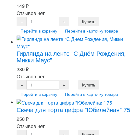
149
₽
Отзывов нет
Перейти в корзину
Перейти в карточку товара
Гирлянда на ленте "С Днём Рождения,
Микки Маус"
280
₽
Отзывов нет
Перейти в корзину
Перейти в карточку товара
Свеча для торта цифра "Юбилейная" 75
250
₽
Отзывов нет