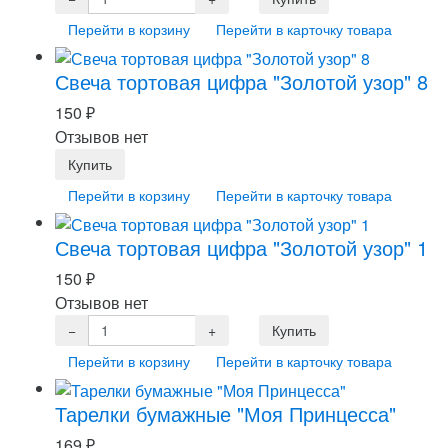
Перейти в корзину
Перейти в карточку товара
Свеча тортовая цифра "Золотой узор" 8
150
₽
Отзывов нет
Перейти в корзину
Перейти в карточку товара
Свеча тортовая цифра "Золотой узор" 1
150
₽
Отзывов нет
Перейти в корзину
Перейти в карточку товара
Тарелки бумажные "Моя Принцесса"
169
₽