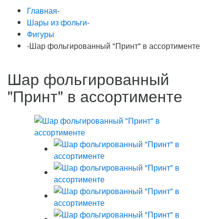
Главная
-
Шары из фольги
-
Фигуры
-
Шар фольгированный "Принт" в ассортименте
Шар фольгированный
"Принт" в ассортименте