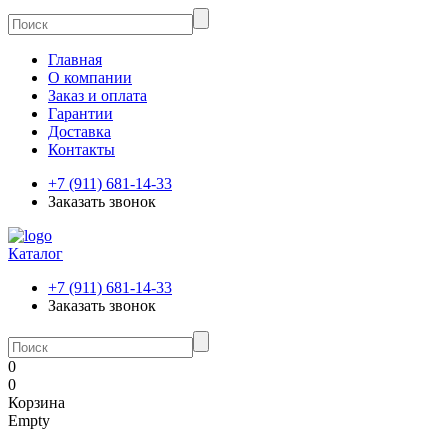
Главная
О компании
Заказ и оплата
Гарантии
Доставка
Контакты
+7 (911) 681-14-33
Заказать звонок
Каталог
+7 (911) 681-14-33
Заказать звонок
0
0
Корзина
Empty