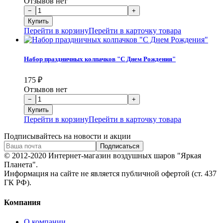
Отзывов нет
Перейти в корзину
Перейти в карточку товара
Набор праздничных колпачков "С Днем Рождения"
175
₽
Отзывов нет
Перейти в корзину
Перейти в карточку товара
Подписывайтесь на новости и акции
© 2012-2020 Интернет-магазин воздушных шаров "Яркая
Планета".
Информация на сайте не является публичной офертой (ст. 437
ГК РФ).
Компания
О компании