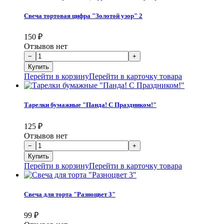
Свеча тортовая цифра "Золотой узор" 2
150
₽
Отзывов нет
Перейти в корзину
Перейти в карточку товара
Тарелки бумажные "Панда! С Праздником!"
125
₽
Отзывов нет
Перейти в корзину
Перейти в карточку товара
Свеча для торта "Разноцвет 3"
99
₽