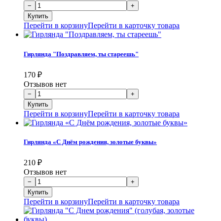
Перейти в корзину
Перейти в карточку товара
Гирлянда "Поздравляем, ты стареешь"
170
₽
Отзывов нет
Перейти в корзину
Перейти в карточку товара
Гирлянда «С Днём рождения, золотые буквы»
210
₽
Отзывов нет
Перейти в корзину
Перейти в карточку товара