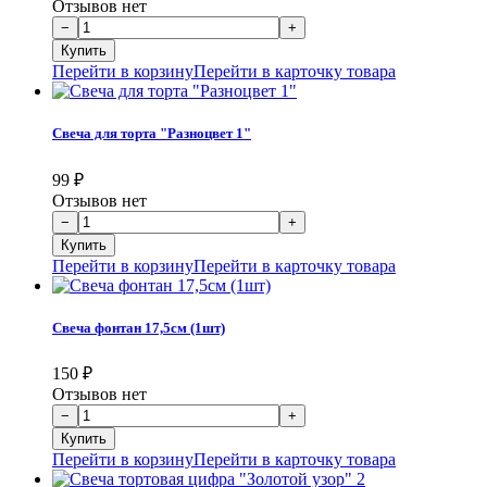
Отзывов нет
Перейти в корзину
Перейти в карточку товара
Свеча для торта "Разноцвет 1"
99
₽
Отзывов нет
Перейти в корзину
Перейти в карточку товара
Свеча фонтан 17,5см (1шт)
150
₽
Отзывов нет
Перейти в корзину
Перейти в карточку товара