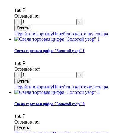
160
₽
Отзывов нет
Перейти в корзину
Перейти в карточку товара
Свеча тортовая цифра "Золотой узор" 1
150
₽
Отзывов нет
Перейти в корзину
Перейти в карточку товара
Свеча тортовая цифра "Золотой узор" 8
150
₽
Отзывов нет