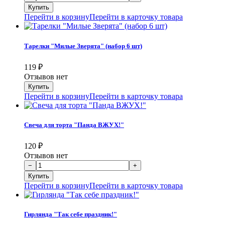
Перейти в корзину
Перейти в карточку товара
Тарелки "Милые Зверята" (набор 6 шт)
119
₽
Отзывов нет
Перейти в корзину
Перейти в карточку товара
Свеча для торта "Панда ВЖУХ!"
120
₽
Отзывов нет
Перейти в корзину
Перейти в карточку товара
Гирлянда "Так себе праздник!"