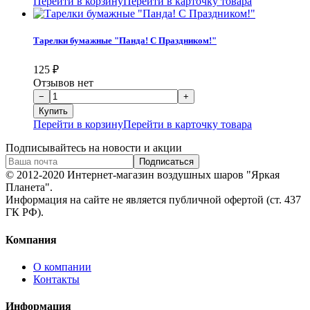
Перейти в корзину
Перейти в карточку товара
Тарелки бумажные "Панда! С Праздником!"
125
₽
Отзывов нет
Перейти в корзину
Перейти в карточку товара
Подписывайтесь на новости и акции
© 2012-2020 Интернет-магазин воздушных шаров "Яркая
Планета".
Информация на сайте не является публичной офертой (ст. 437
ГК РФ).
Компания
О компании
Контакты
Информация