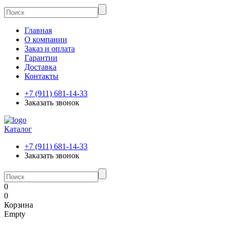
Главная
О компании
Заказ и оплата
Гарантии
Доставка
Контакты
+7 (911) 681-14-33
Заказать звонок
Каталог
+7 (911) 681-14-33
Заказать звонок
0
0
Корзина
Empty