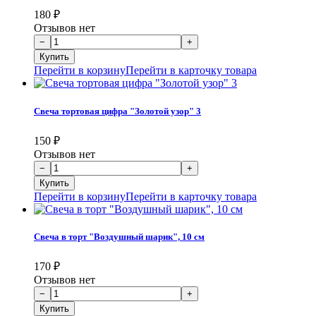
180
₽
Отзывов нет
Перейти в корзину
Перейти в карточку товара
Свеча тортовая цифра "Золотой узор" 3
150
₽
Отзывов нет
Перейти в корзину
Перейти в карточку товара
Свеча в торт "Воздушный шарик", 10 см
170
₽
Отзывов нет