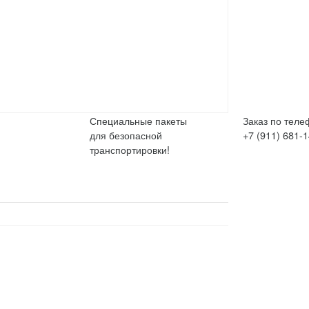
Специальные пакеты
Заказ по теле
для безопасной
+7 (911) 681-
транспортировки!