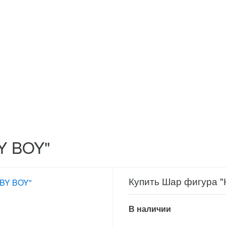
Y BOY"
Купить Шар фигура 
В наличии