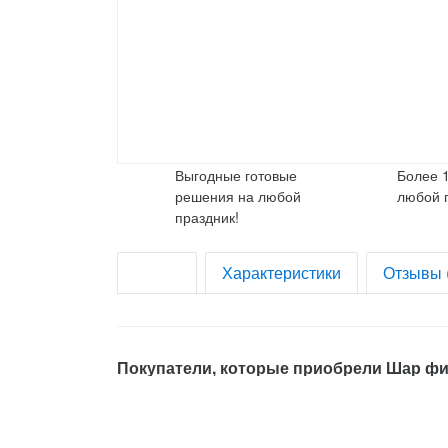
Выгодные готовые
Более 
решения на любой
любой 
праздник!
Обзор
Характеристики
Отзывы 
Покупатели, которые приобрели Шар фиг