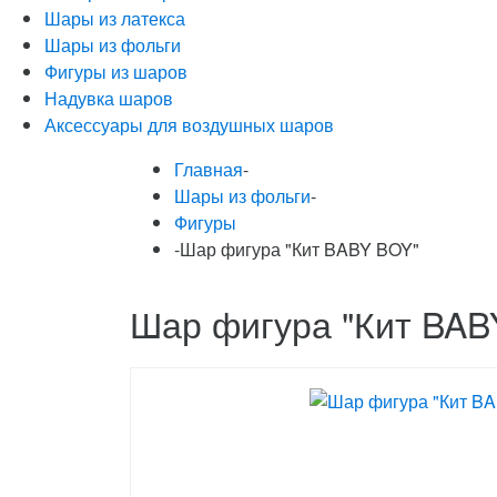
Шары из латекса
Шары из фольги
Фигуры из шаров
Надувка шаров
Аксессуары для воздушных шаров
Главная
-
Шары из фольги
-
Фигуры
-
Шар фигура "Кит BABY BOY"
Шар фигура "Кит BAB