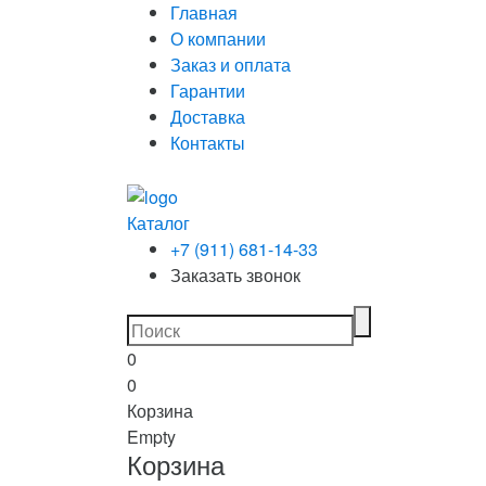
Главная
О компании
Заказ и оплата
Гарантии
Доставка
Контакты
Каталог
+7 (911) 681-14-33
Заказать звонок
0
0
Корзина
Empty
Корзина