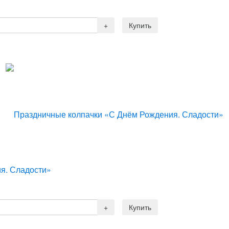
я. Сладости»