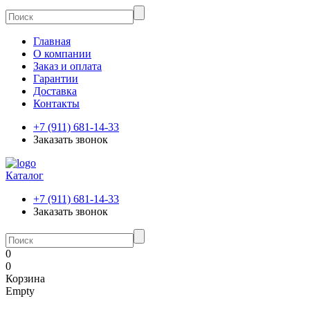
Главная
О компании
Заказ и оплата
Гарантии
Доставка
Контакты
+7 (911) 681-14-33
Заказать звонок
Каталог
+7 (911) 681-14-33
Заказать звонок
0
0
Корзина
Empty