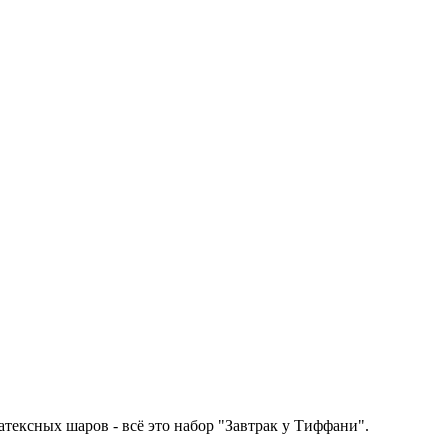
тексных шаров - всё это набор "Завтрак у Тиффани".