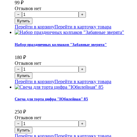
99
₽
Отзывов нет
Перейти в корзину
Перейти в карточку товара
Набор праздничных колпаков "Забавные зверята"
180
₽
Отзывов нет
Перейти в корзину
Перейти в карточку товара
Свеча для торта цифра "Юбилейная" 85
250
₽
Отзывов нет
Перейти в корзину
Перейти в карточку товара