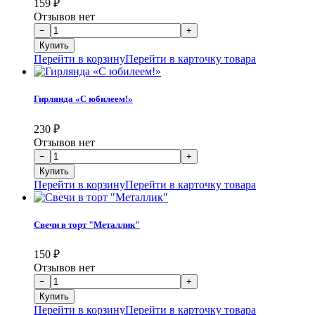
159
₽
Отзывов нет
Перейти в корзину
Перейти в карточку товара
Гирлянда «С юбилеем!»
230
₽
Отзывов нет
Перейти в корзину
Перейти в карточку товара
Свечи в торт "Металлик"
150
₽
Отзывов нет
Перейти в корзину
Перейти в карточку товара