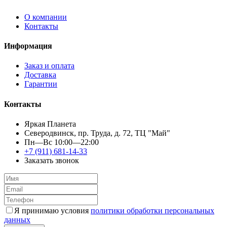
О компании
Контакты
Информация
Заказ и оплата
Доставка
Гарантии
Контакты
Яркая Планета
Северодвинск, пр. Труда, д. 72, ТЦ "Май"
Пн—Вс 10:00—22:00
+7 (911) 681-14-33
Заказать звонок
Я принимаю условия
политики обработки персональных
данных