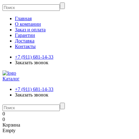
Главная
О компании
Заказ и оплата
Гарантии
Доставка
Контакты
+7 (911) 681-14-33
Заказать звонок
Каталог
+7 (911) 681-14-33
Заказать звонок
0
0
Корзина
Empty