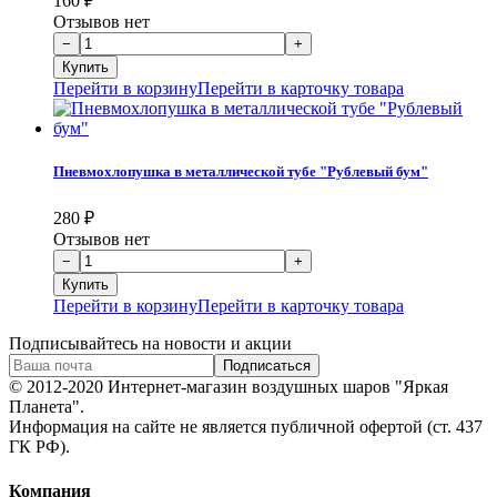
160
₽
Отзывов нет
Перейти в корзину
Перейти в карточку товара
Пневмохлопушка в металлической тубе "Рублевый бум"
280
₽
Отзывов нет
Перейти в корзину
Перейти в карточку товара
Подписывайтесь на новости и акции
© 2012-2020 Интернет-магазин воздушных шаров "Яркая
Планета".
Информация на сайте не является публичной офертой (ст. 437
ГК РФ).
Компания