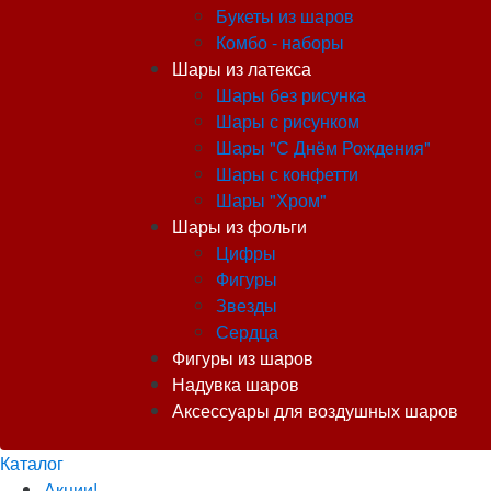
Букеты из шаров
Комбо - наборы
Шары из латекса
Шары без рисунка
Шары с рисунком
Шары "С Днём Рождения"
Шары с конфетти
Шары "Хром"
Шары из фольги
Цифры
Фигуры
Звезды
Сердца
Фигуры из шаров
Надувка шаров
Аксессуары для воздушных шаров
Каталог
Акции!