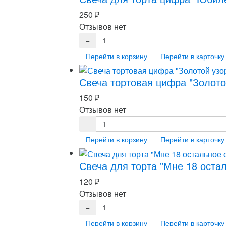
250
₽
Отзывов нет
Перейти в корзину
Перейти в карточку
Свеча тортовая цифра "Золото
150
₽
Отзывов нет
Перейти в корзину
Перейти в карточку
Свеча для торта "Мне 18 оста
120
₽
Отзывов нет
Перейти в корзину
Перейти в карточку