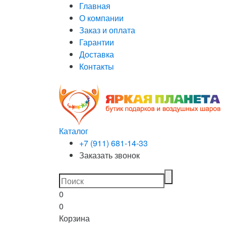
Главная
О компании
Заказ и оплата
Гарантии
Доставка
Контакты
Каталог
+7 (911) 681-14-33
Заказать звонок
0
0
Корзина