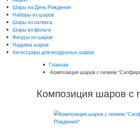
Шары на День Рождения
Наборы из шаров
Шары из латекса
Шары из фольги
Фигуры из шаров
Надувка шаров
Аксессуары для воздушных шаров
Главная
-
Композиция шаров с гелием "Сапфир
Композиция шаров с 