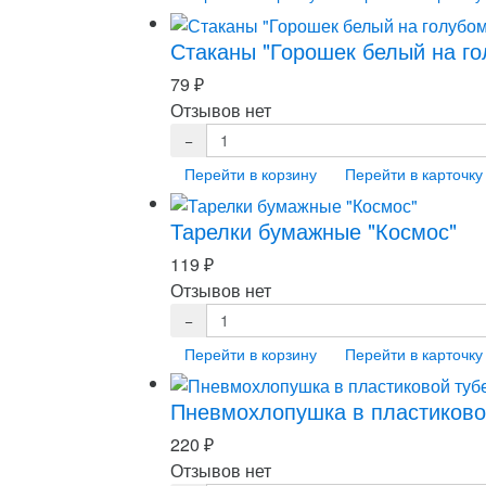
Стаканы "Горошек белый на го
79
₽
Отзывов нет
Перейти в корзину
Перейти в карточку
Тарелки бумажные "Космос"
119
₽
Отзывов нет
Перейти в корзину
Перейти в карточку
Пневмохлопушка в пластиково
220
₽
Отзывов нет