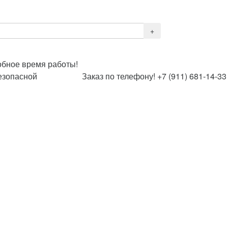
обное время работы!
езопасной
Заказ по телефону! +7 (911) 681-14-33