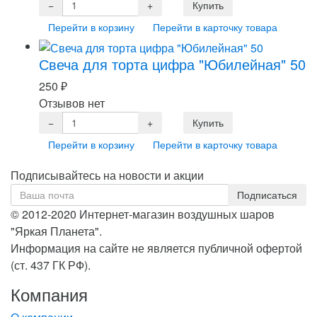
Перейти в корзину
Перейти в карточку товара
Свеча для торта цифра "Юбилейная" 50
250
₽
Отзывов нет
Перейти в корзину
Перейти в карточку товара
Подписывайтесь на новости и акции
© 2012-2020 Интернет-магазин воздушных шаров
"Яркая Планета".
Информация на сайте не является публичной офертой
(ст. 437 ГК РФ).
Компания