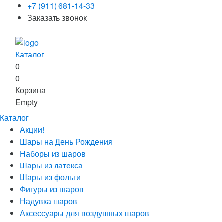
+7 (911) 681-14-33
Заказать звонок
Каталог
0
0
Корзина
Empty
Каталог
Акции!
Шары на День Рождения
Наборы из шаров
Шары из латекса
Шары из фольги
Фигуры из шаров
Надувка шаров
Аксессуары для воздушных шаров