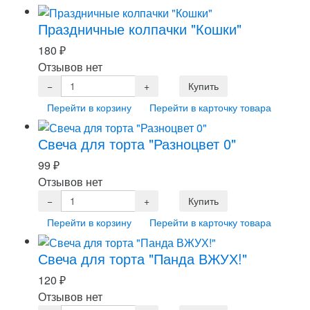
Праздничные колпачки "Кошки"
180
₽
Отзывов нет
Перейти в корзину
Перейти в карточку товара
Свеча для торта "Разноцвет 0"
99
₽
Отзывов нет
Перейти в корзину
Перейти в карточку товара
Свеча для торта "Панда ВЖУХ!"
120
₽
Отзывов нет