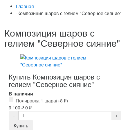
Главная
-
Композиция шаров с гелием "Северное сияние"
Композиция шаров с
гелием "Северное сияние"
Купить Композиция шаров с
гелием "Северное сияние"
В наличии
Полировка 1 шара
(+
8
₽
)
9 100
₽
0
₽