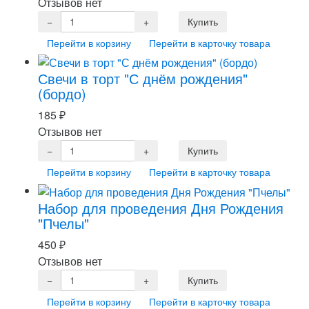
Отзывов нет
Перейти в корзину
Перейти в карточку товара
Свечи в торт "С днём рождения"
(бордо)
185
₽
Отзывов нет
Перейти в корзину
Перейти в карточку товара
Набор для проведения Дня Рождения
"Пчелы"
450
₽
Отзывов нет
Перейти в корзину
Перейти в карточку товара