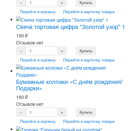
Перейти в корзину
Перейти в карточку товара
Свеча тортовая цифра "Золотой узор" 1
150
₽
Отзывов нет
Перейти в корзину
Перейти в карточку товара
Бумажные колпаки «С днём рождения!
Подарки»
160
₽
Отзывов нет
Перейти в корзину
Перейти в карточку товара