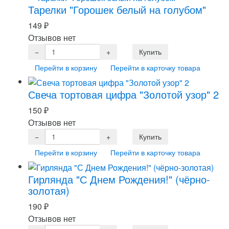
Тарелки "Горошек белый на голубом"
149
₽
Отзывов нет
Перейти в корзину
Перейти в карточку товара
Свеча тортовая цифра "Золотой узор" 2
150
₽
Отзывов нет
Перейти в корзину
Перейти в карточку товара
Гирлянда "С Днем Рождения!" (чёрно-
золотая)
190
₽
Отзывов нет