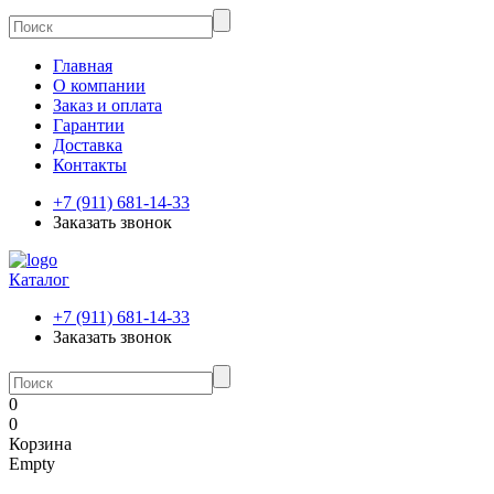
Главная
О компании
Заказ и оплата
Гарантии
Доставка
Контакты
+7 (911) 681-14-33
Заказать звонок
Каталог
+7 (911) 681-14-33
Заказать звонок
0
0
Корзина
Empty