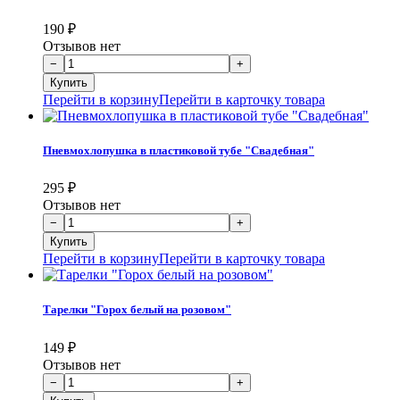
190
₽
Отзывов нет
Перейти в корзину
Перейти в карточку товара
Пневмохлопушка в пластиковой тубе "Свадебная"
295
₽
Отзывов нет
Перейти в корзину
Перейти в карточку товара
Тарелки "Горох белый на розовом"
149
₽
Отзывов нет