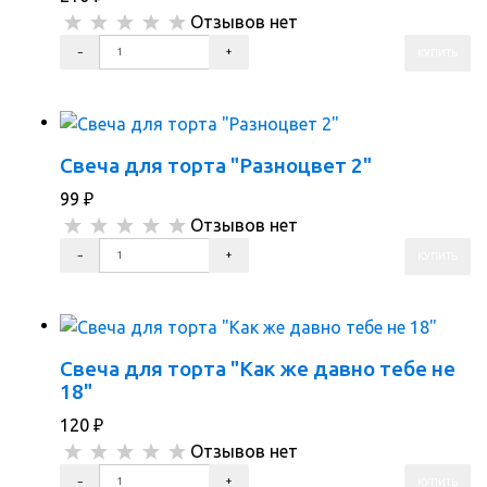
Отзывов нет
ПЕРЕЙТИ В КОРЗИНУ
ПЕРЕЙТИ В КАРТОЧКУ ТОВАРА
Свеча для торта "Разноцвет 2"
99
₽
Отзывов нет
ПЕРЕЙТИ В КОРЗИНУ
ПЕРЕЙТИ В КАРТОЧКУ ТОВАРА
Свеча для торта "Как же давно тебе не
18"
120
₽
Отзывов нет