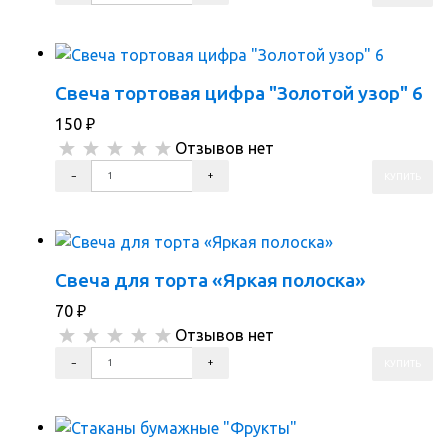
ПЕРЕЙТИ В КОРЗИНУ
ПЕРЕЙТИ В КАРТОЧКУ ТОВАРА
Свеча тортовая цифра "Золотой узор" 6
150
₽
Отзывов нет
ПЕРЕЙТИ В КОРЗИНУ
ПЕРЕЙТИ В КАРТОЧКУ ТОВАРА
Свеча для торта «Яркая полоска»
70
₽
Отзывов нет
ПЕРЕЙТИ В КОРЗИНУ
ПЕРЕЙТИ В КАРТОЧКУ ТОВАРА