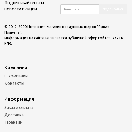
Подписывайтесь на
новости и акции
© 2012-2020 Интернет-магазин воздушных шаров "Яркая
Планета".
Информация на сайте не является публичной офертой (ст. 437 ГК
РФ).
Компания
О компании
Контакты
Информация
Заказ и оплата
Доставка
Гарантии