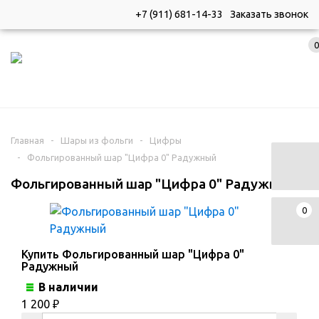
+7 (911) 681-14-33
Заказать звонок
0
КАТАЛОГ
Главная
-
Шары из фольги
-
Цифры
-
Фольгированный шар "Цифра 0" Радужный
Фольгированный шар "Цифра 0" Радужный
0
Купить Фольгированный шар "Цифра 0"
Радужный
В наличии
1 200
₽