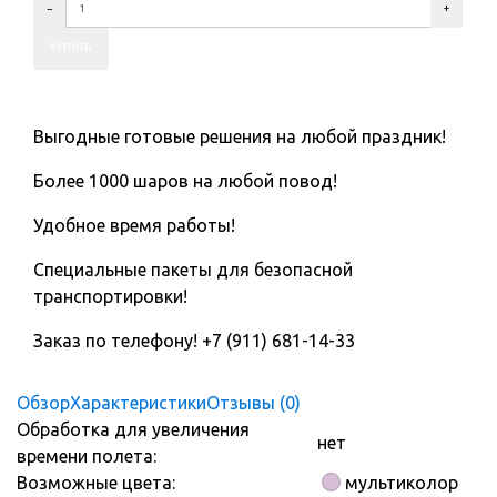
Выгодные готовые решения на любой праздник!
Более 1000 шаров на любой повод!
Удобное время работы!
Специальные пакеты для безопасной
транспортировки!
Заказ по телефону! +7 (911) 681-14-33
Обзор
Характеристики
Отзывы (0)
Обработка для увеличения
нет
времени полета:
Возможные цвета:
мультиколор