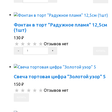
ПЕРЕЙТИ В КОРЗИНУ
ПЕРЕЙТИ В КАРТОЧКУ ТОВАРА
Фонтан в торт "Радужное пламя" 12,5см
(1шт)
130
₽
Отзывов нет
ПЕРЕЙТИ В КОРЗИНУ
ПЕРЕЙТИ В КАРТОЧКУ ТОВАРА
Свеча тортовая цифра "Золотой узор" 5
150
₽
Отзывов нет
ПЕРЕЙТИ В КОРЗИНУ
ПЕРЕЙТИ В КАРТОЧКУ ТОВАРА